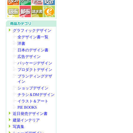
グラフィックデザイン
全デザイン書一覧
洋書
日本のデザイン書
広告デザイン
パッケージデザイン
プロダクトデザイン
ブランディングデザ
イン
ショップデザイン
チラシ＆DMデザイン
イラスト＆アート
PIE BOOKS
近日発売デザイン書
建築インテリア
写真集