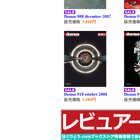
Domus 909 dicembre 2007
Domus 9
販売価格
2,800円
販売価
Domus 918 ottobre 2008
Domus 9
販売価格
3,500円
販売価