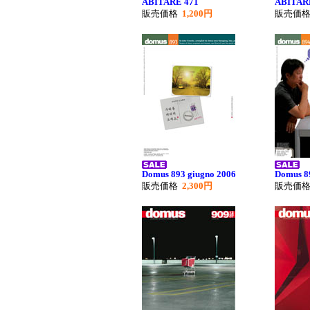
ABITARE 471
ABITAR
販売価格
1,200円
販売価
Domus 893 giugno 2006
Domus 89
販売価格
2,300円
販売価