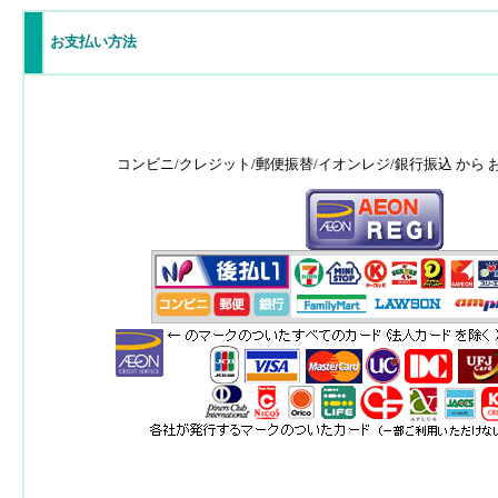
お支払い方法
コンビニ/クレジット/郵便振替/イオンレジ/銀行振込 から