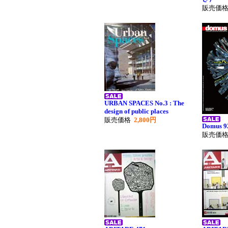
販売価
URBAN SPACES No.3 : The
design of public places
販売価格
2,800円
Domus 9
販売価