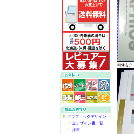
画像をク
グラフィックデザイン
全デザイン書一覧
洋書