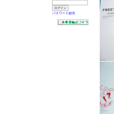
パスワード紛失