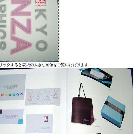
リックすると表紙の大きな画像をご覧いただけます。