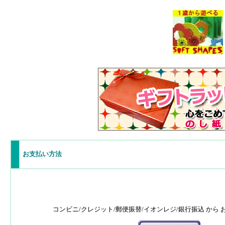
お支払い方法
コンビニ/クレジット/郵便振替/イオンレジ/銀行振込 から