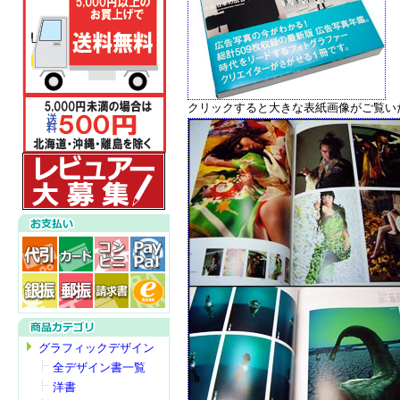
クリックすると大きな表紙画像がご覧い
グラフィックデザイン
全デザイン書一覧
洋書