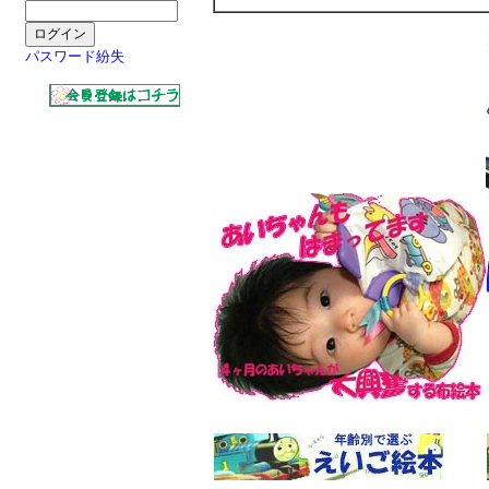
パスワード紛失