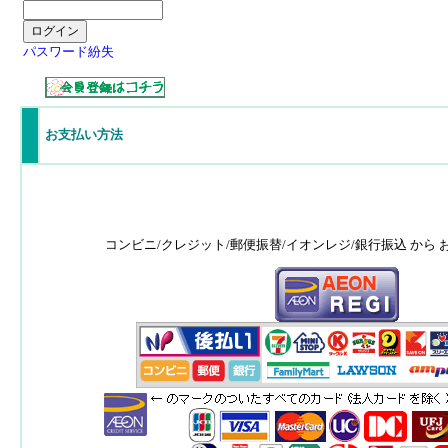
パスワード紛失
お支払い方法
コンビニ/クレジット/郵便振替/イオンレジ/銀行振込 から