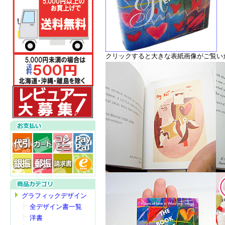
クリックすると大きな表紙画像がご覧い
グラフィックデザイン
全デザイン書一覧
洋書