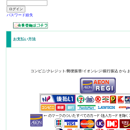
パスワード紛失
お支払い方法
コンビニ/クレジット/郵便振替/イオンレジ/銀行振込 から