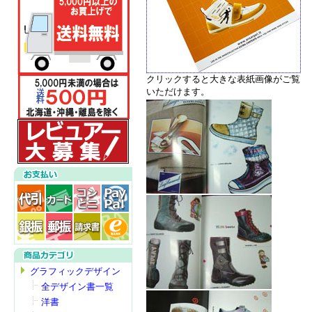
クリックすると大きな表紙画像がご覧
いただけます。
グラフィックデザイン
全デザイン書一覧
洋書