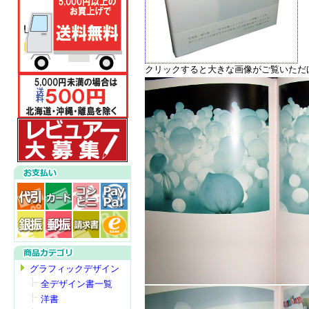
クリックすると大きな画像がご覧いただ
グラフィックデザイン
全デザイン書一覧
洋書