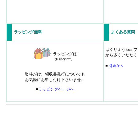
ラッピング無料
よくある質問
はくりょう.co
ラッピングは
から多くいただく
無料です。
■
Ｑ＆Aへ
熨斗がけ、領収書発行についても
お気軽にお申し付け下さいませ。
■
ラッピングページへ