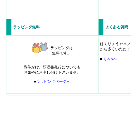
ラッピング無料
よくある質問
はくりょう.co
ラッピングは
から多くいただく
無料です。
■
Ｑ＆Aへ
熨斗がけ、領収書発行についても
お気軽にお申し付け下さいませ。
■
ラッピングページへ