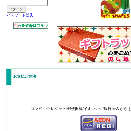
パスワード紛失
お支払い方法
コンビニ/クレジット/郵便振替/イオンレジ/銀行振込 から