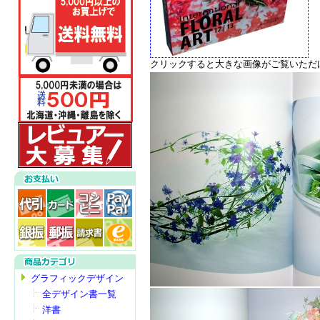
クリックすると大きな画像がご覧いただ
グラフィックデザイン
全デザイン書一覧
洋書