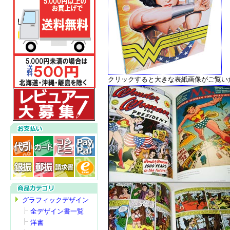
クリックすると大きな表紙画像がご覧い
グラフィックデザイン
全デザイン書一覧
洋書