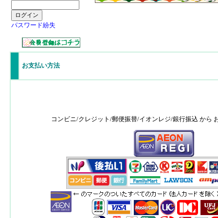
パスワード紛失
お支払い方法
コンビニ/クレジット/郵便振替/イオンレジ/銀行振込 から