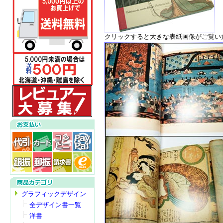
クリックすると大きな表紙画像がご覧い
グラフィックデザイン
全デザイン書一覧
洋書