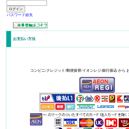
パスワード紛失
お支払い方法
コンビニ/クレジット/郵便振替/イオンレジ/銀行振込 から