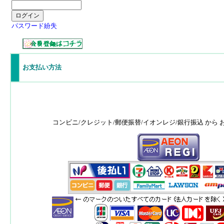
パスワード紛失
お支払い方法
コンビニ/クレジット/郵便振替/イオンレジ/銀行振込 から