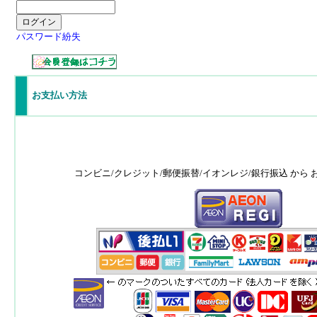
パスワード紛失
お支払い方法
コンビニ/クレジット/郵便振替/イオンレジ/銀行振込 から