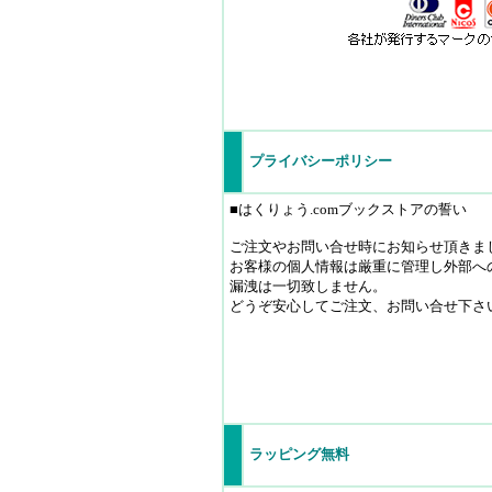
プライバシーポリシー
■はくりょう.comブックストアの誓い
ご注文やお問い合せ時にお知らせ頂きま
お客様の個人情報は厳重に管理し外部へ
漏洩は一切致しません。
どうぞ安心してご注文、お問い合せ下さ
ラッピング無料