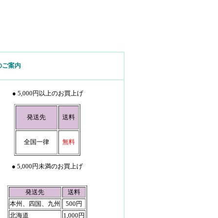
のご案内
● 5,000円以上のお買上げ
発送先
送料
全国一律
無料
● 5,000円未満のお買上げ
発送先
送料
本州、四国、九州
500円
北海道
1,000円