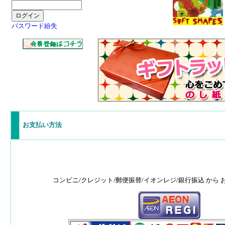
パスワード紛失
お支払い方法
コンビニ/クレジット/郵便振替/イオンレジ/銀行振込 から