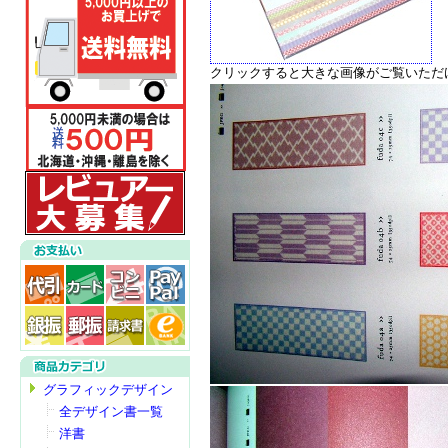
クリックすると大きな画像がご覧いただ
グラフィックデザイン
全デザイン書一覧
洋書