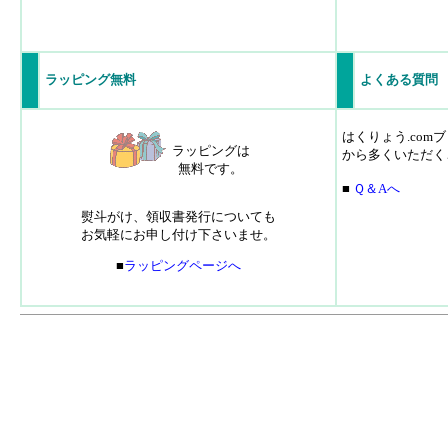
ラッピング無料
よくある質問
はくりょう.co
ラッピングは
から多くいただく
無料です。
■
Ｑ＆Aへ
熨斗がけ、領収書発行についても
お気軽にお申し付け下さいませ。
■
ラッピングページへ