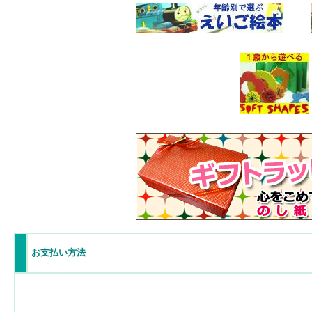
お支払い方法