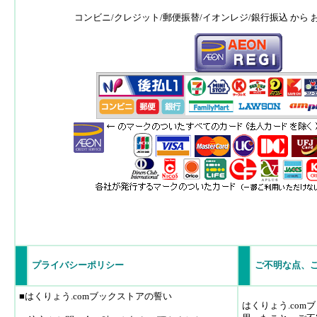
コンビニ/クレジット/郵便振替/イオンレジ/銀行振込 から
プライバシーポリシー
ご不明な点、
■はくりょう.comブックストアの誓い
はくりょう.co