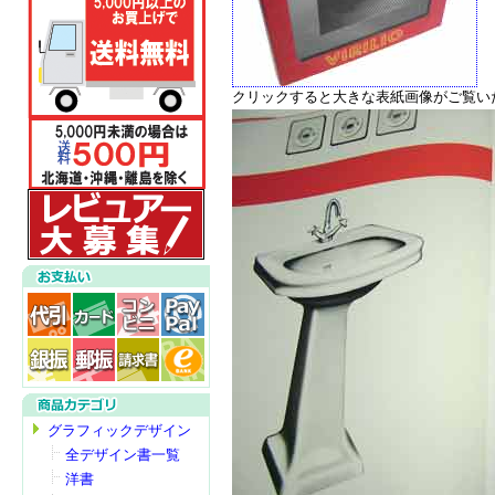
クリックすると大きな表紙画像がご覧い
グラフィックデザイン
全デザイン書一覧
洋書