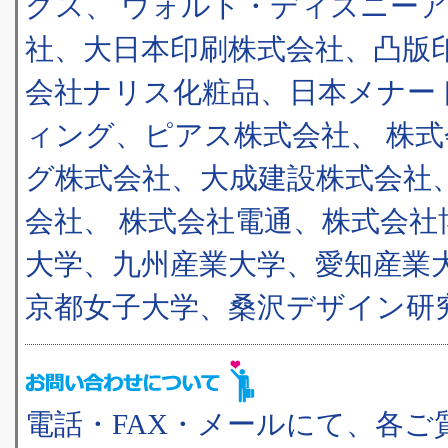
グス、 ウォルト・ディズニー
社、大日本印刷株式会社、凸版
会社ナリス化粧品、日本メナー
ィング、ピアス株式会社、 株
グ株式会社、大成建設株式会社
会社、 株式会社電通、株式会
大学、九州産業大学、愛知産業
京都女子大学、桑沢デザイン研
電話・FAX・メールにて、各