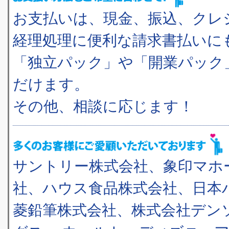
お支払いは、現金、振込、クレ
経理処理に便利な請求書払いに
「独立パック」や「開業パック
だけます。
その他、相談に応じます！
サントリー株式会社、象印マホ
社、ハウス食品株式会社、日本
菱鉛筆株式会社、株式会社デン