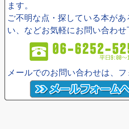
ます。
ご不明な点・探している本があ
い、などお気軽にお問い合わせ
メールでのお問い合わせは、フ