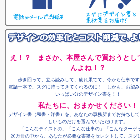
え！？ まさか、本屋さんで買おうとし
んよね！？
歩き回って、立ち読みして、疲れ果てて、今から仕事です
電話一本で、スグに持ってきてくれるのに！ しかも、お望み
いっぱい分のデザイン書を！！
私たちに、おまかせください！
デザイン書（和書・洋書）を、あなたの事務所までお持ちして
しいものだけを選んでいただけます。
「こんなテイストの」「こんな仕事の」「こんなターゲ
20万冊の中から、あなたが必要な書籍をセレクトして、スグ