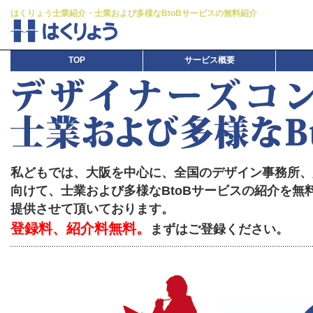
はくりょう士業紹介・士業および多様なBtoBサービスの無料紹介
TOP
サービス概要
私どもでは、大阪を中心に、全国のデザイン事務所、
向けて、士業および多様なBtoBサービスの紹介を
提供させて頂いております。
登録料、紹介料無料。
まずはご登録ください。