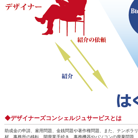
◆デザイナーズコンシェルジュサービスとは
助成金の申請、雇用問題、金銭問題や著作権問題、また、テンポラ
材、事務所の移転、開廃業手続き、事務機器やパソコンの廃棄問題